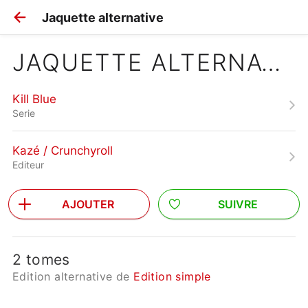
Jaquette alternative
JAQUETTE ALTERNATIVE
Kill Blue
Serie
Kazé / Crunchyroll
Editeur
AJOUTER
SUIVRE
2 tomes
Edition alternative de
Edition simple