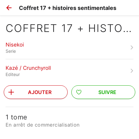
Coffret 17 + histoires sentimentales
COFFRET 17 + HISTOIRES SENTIMENTALES
Nisekoi
Serie
Kazé / Crunchyroll
Editeur
AJOUTER
SUIVRE
1 tome
En arrêt de commercialisation