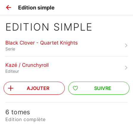
Edition simple
EDITION SIMPLE
Black Clover - Quartet Knights
Serie
Kazé / Crunchyroll
Editeur
AJOUTER
SUIVRE
6 tomes
Edition complète