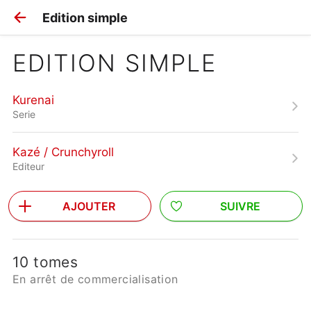
Edition simple
EDITION SIMPLE
Kurenai
Serie
Kazé / Crunchyroll
Editeur
AJOUTER
SUIVRE
10 tomes
En arrêt de commercialisation