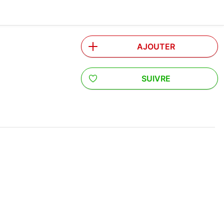
AJOUTER
SUIVRE