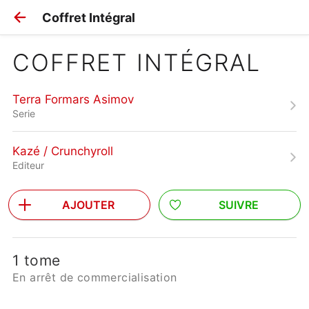
Coffret Intégral
COFFRET INTÉGRAL
Terra Formars Asimov
Serie
Kazé / Crunchyroll
Editeur
AJOUTER
SUIVRE
1 tome
En arrêt de commercialisation