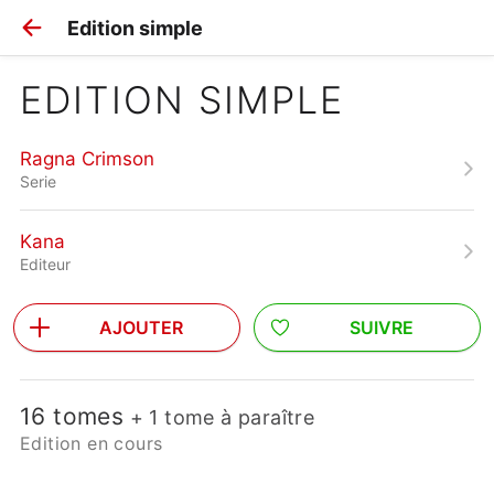
Edition simple
EDITION SIMPLE
Ragna Crimson
Serie
Kana
Editeur
AJOUTER
SUIVRE
16 tomes
+ 1 tome à paraître
Edition en cours