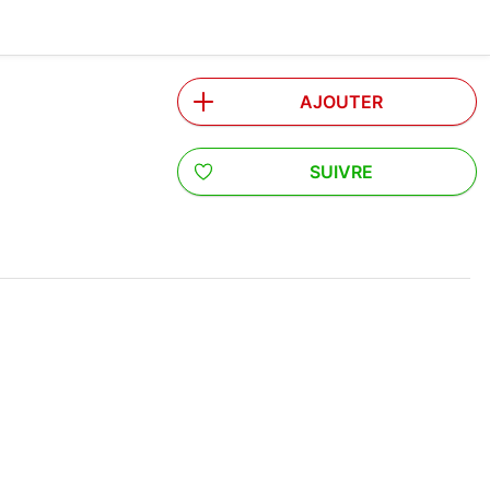
AJOUTER
SUIVRE