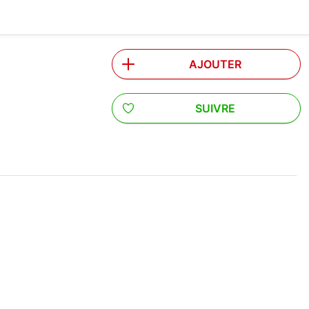
AJOUTER
SUIVRE