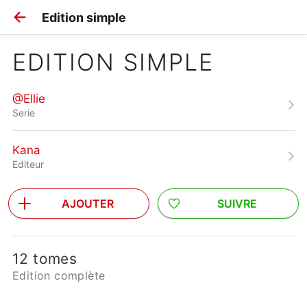
Edition simple
EDITION SIMPLE
@Ellie
Serie
Kana
Editeur
AJOUTER
SUIVRE
12 tomes
Edition complète