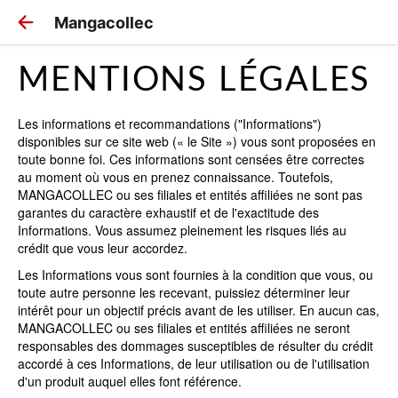
Mangacollec