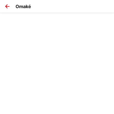
Omaké