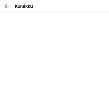
Komikku