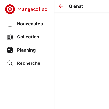
Glénat
Mangacollec
Nouveautés
Collection
Planning
Recherche