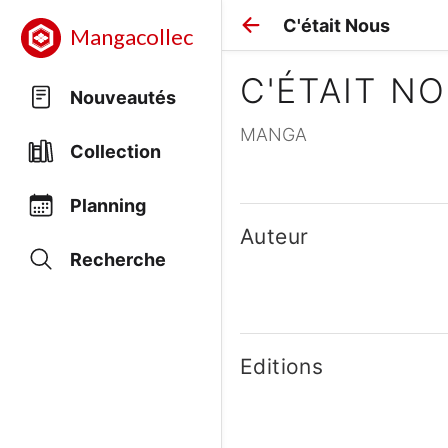
C'était Nous
Mangacollec
C'ÉTAIT N
Nouveautés
MANGA
Collection
Planning
Auteur
Recherche
Editions