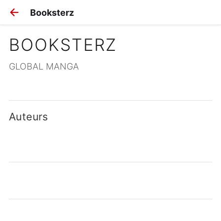
Booksterz
BOOKSTERZ
GLOBAL MANGA
Auteurs