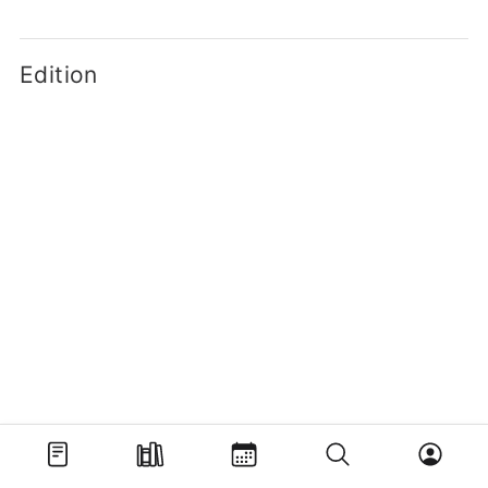
Edition