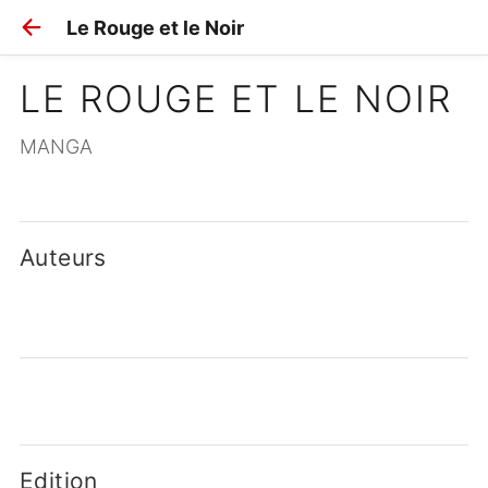
Le Rouge et le Noir
LE ROUGE ET LE NOIR
MANGA
Auteurs
Edition