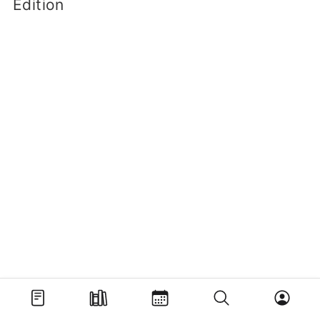
Edition