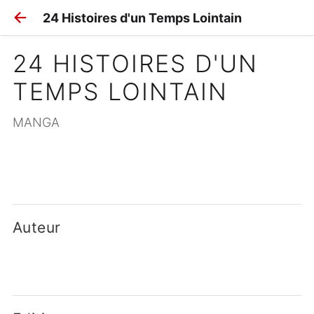
24 Histoires d'un Temps Lointain
24 HISTOIRES D'UN 
TEMPS LOINTAIN
MANGA
Auteur