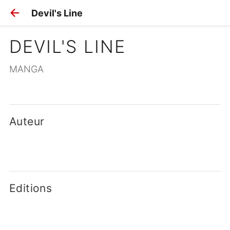
Devil's Line
DEVIL'S LINE
MANGA
Auteur
Editions