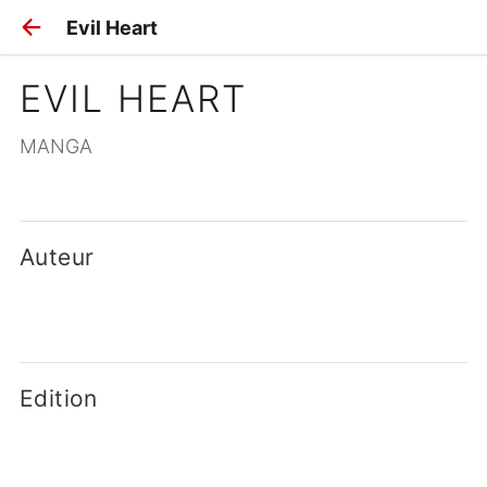
Evil Heart
EVIL HEART
MANGA
Auteur
Edition