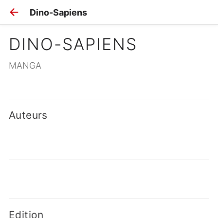
Dino-Sapiens
DINO-SAPIENS
MANGA
Auteurs
Edition