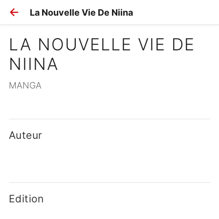
La Nouvelle Vie De Niina
LA NOUVELLE VIE DE 
NIINA
MANGA
Auteur
Edition