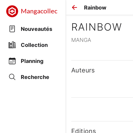
Rainbow
Mangacollec
RAINBOW
Nouveautés
MANGA
Collection
Planning
Auteurs
Recherche
Editions