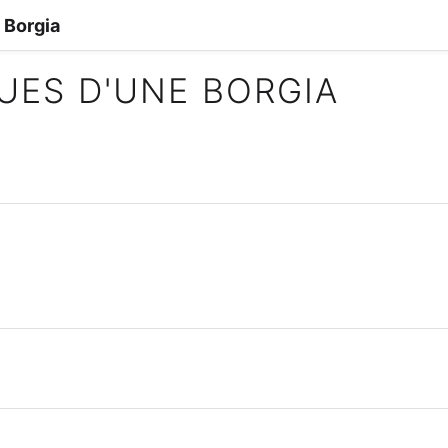
 Borgia
GUES D'UNE BORGIA