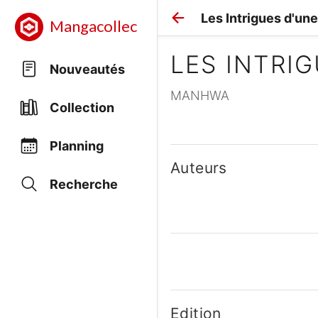
Les Intrigues d'une
Mangacollec
LES INTRI
Nouveautés
MANHWA
Collection
Planning
Auteurs
Recherche
Edition