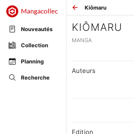
Kiômaru
Mangacollec
KIÔMARU
Nouveautés
MANGA
Collection
Planning
Auteurs
Recherche
Edition