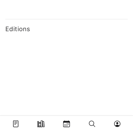
Editions