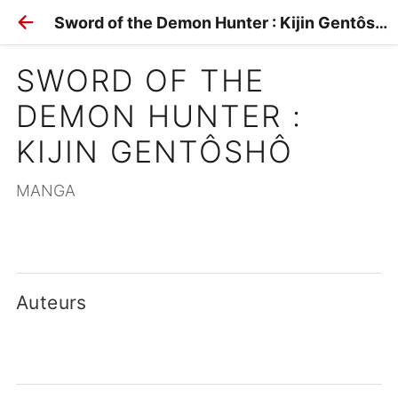
Sword of the Demon Hunter : Kijin Gentôshô
SWORD OF THE 
DEMON HUNTER : 
KIJIN GENTÔSHÔ
MANGA
Auteurs