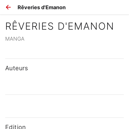
Rêveries d'Emanon
RÊVERIES D'EMANON
MANGA
Auteurs
Edition