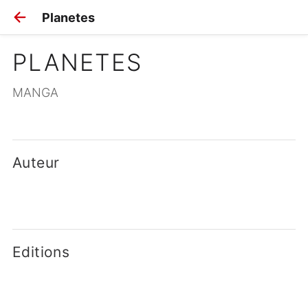
Planetes
PLANETES
MANGA
Auteur
Editions