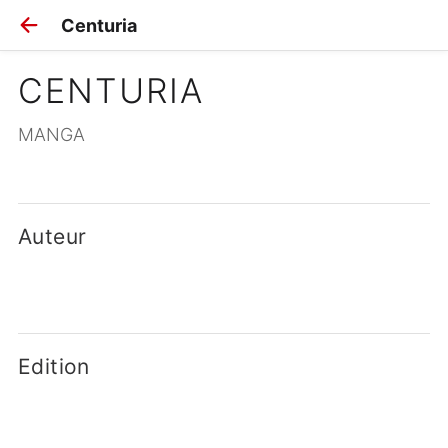
Centuria
CENTURIA
MANGA
Auteur
Edition