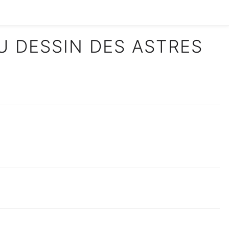
U DESSIN DES ASTRES