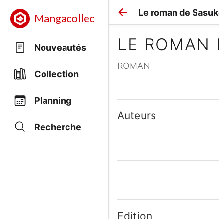
Le roman de Sasuke
Mangacollec
LE ROMAN 
Nouveautés
ROMAN
Collection
Planning
Auteurs
Recherche
Edition