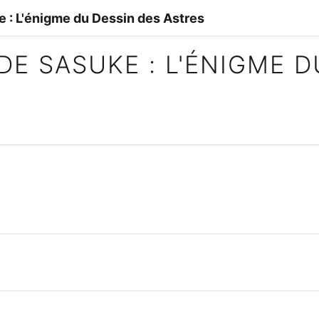
 : L'énigme du Dessin des Astres
DE SASUKE : L'ÉNIGME D