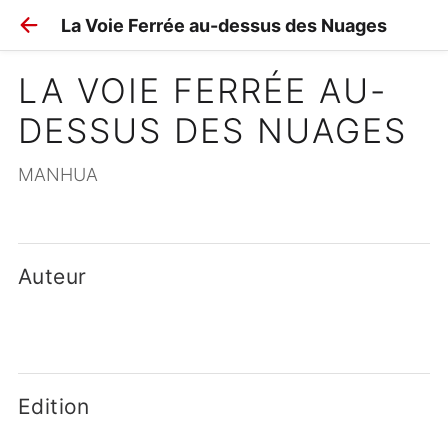
La Voie Ferrée au-dessus des Nuages
LA VOIE FERRÉE AU-
DESSUS DES NUAGES
MANHUA
Auteur
Edition