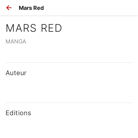
Mars Red
MARS RED
MANGA
Auteur
Editions