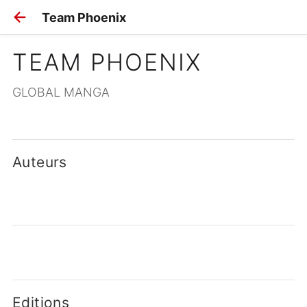
Team Phoenix
TEAM PHOENIX
GLOBAL MANGA
Auteurs
Editions