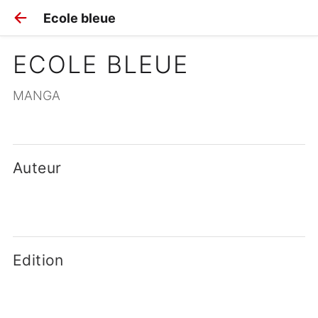
Ecole bleue
ECOLE BLEUE
MANGA
Auteur
Edition