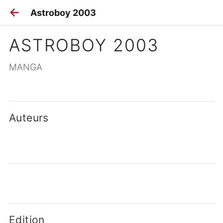
Astroboy 2003
ASTROBOY 2003
MANGA
Auteurs
Edition