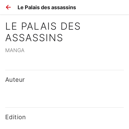
Le Palais des assassins
LE PALAIS DES 
ASSASSINS
MANGA
Auteur
Edition