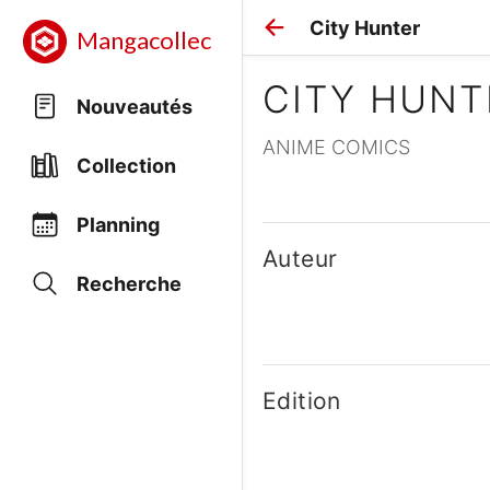
City Hunter
Mangacollec
CITY HUNT
Nouveautés
ANIME COMICS
Collection
Planning
Auteur
Recherche
Edition