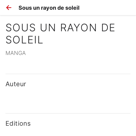
Sous un rayon de soleil
SOUS UN RAYON DE 
SOLEIL
MANGA
Auteur
Editions