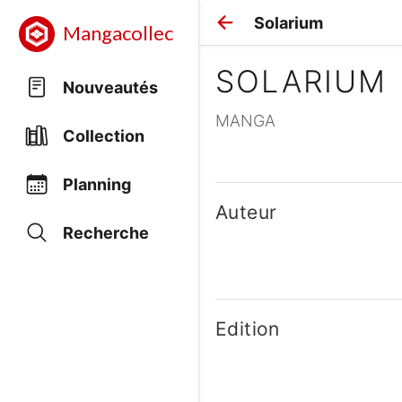
Solarium
Mangacollec
SOLARIUM
Nouveautés
MANGA
Collection
Planning
Auteur
Recherche
Edition