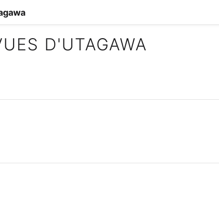
tagawa
VUES D'UTAGAWA