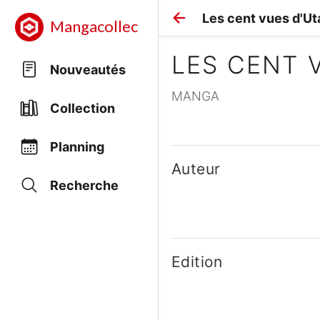
Les cent vues d'U
Mangacollec
LES CENT 
Nouveautés
MANGA
Collection
Planning
Auteur
Recherche
Edition