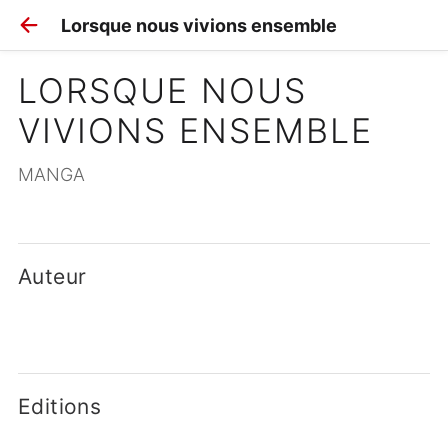
Lorsque nous vivions ensemble
LORSQUE NOUS 
VIVIONS ENSEMBLE
MANGA
Auteur
Editions