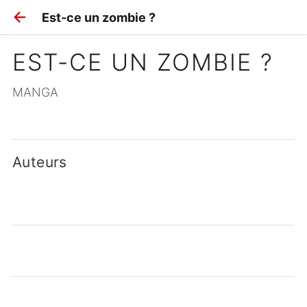
Est-ce un zombie ?
EST-CE UN ZOMBIE ?
MANGA
Auteurs