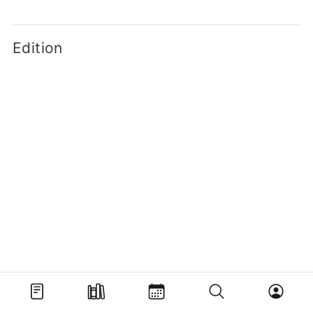
Edition