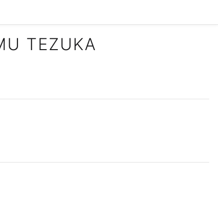
AMU TEZUKA