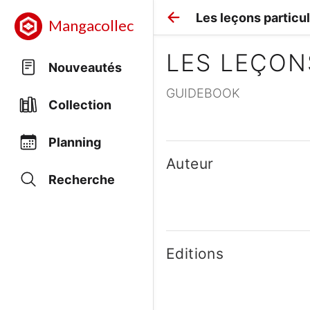
Les leçons particu
Mangacollec
LES LEÇON
Nouveautés
GUIDEBOOK
Collection
Planning
Auteur
Recherche
Editions