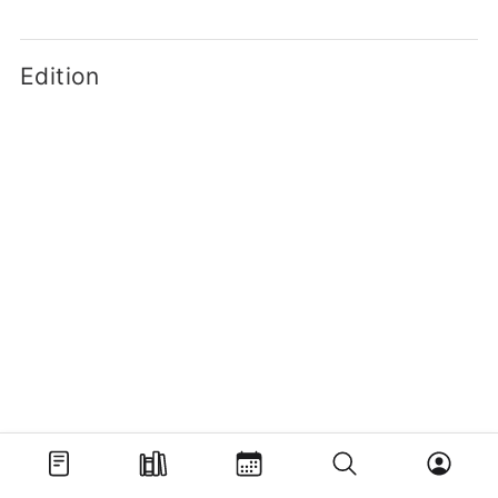
Edition