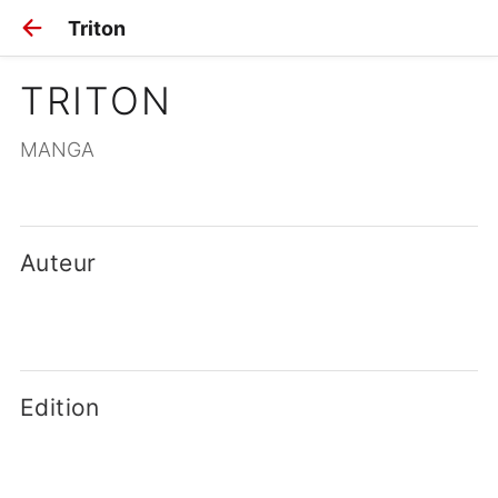
Triton
TRITON
MANGA
Auteur
Edition