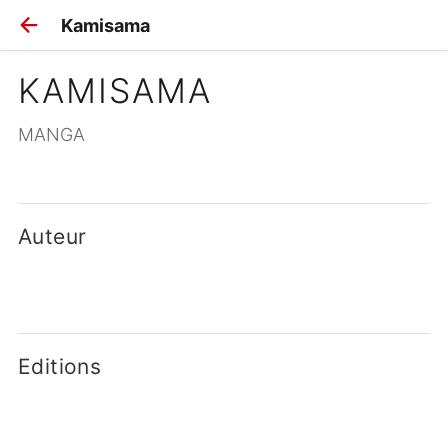
Kamisama
KAMISAMA
MANGA
Auteur
Editions