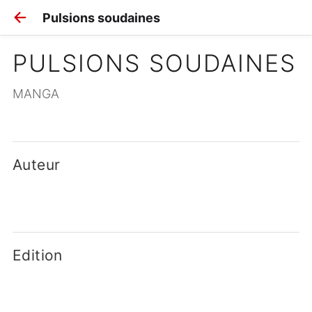
Pulsions soudaines
PULSIONS SOUDAINES
MANGA
Auteur
Edition