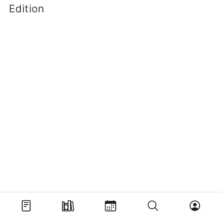
Edition