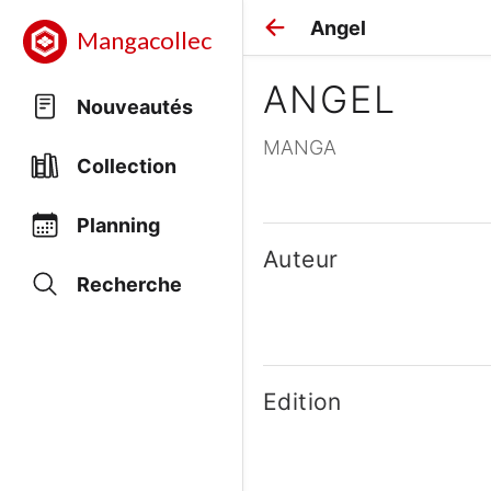
Angel
Mangacollec
ANGEL
Nouveautés
MANGA
Collection
Planning
Auteur
Recherche
Edition