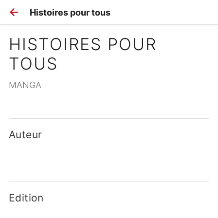
Histoires pour tous
HISTOIRES POUR 
TOUS
MANGA
Auteur
Edition